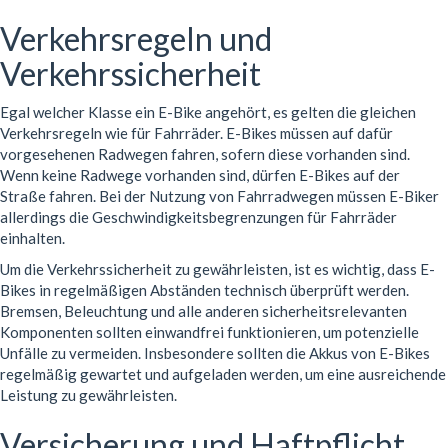
Verkehrsregeln und
Verkehrssicherheit
Egal welcher Klasse ein E-Bike angehört, es gelten die gleichen
Verkehrsregeln wie für Fahrräder. E-Bikes müssen auf dafür
vorgesehenen Radwegen fahren, sofern diese vorhanden sind.
Wenn keine Radwege vorhanden sind, dürfen E-Bikes auf der
Straße fahren. Bei der Nutzung von Fahrradwegen müssen E-Biker
allerdings die Geschwindigkeitsbegrenzungen für Fahrräder
einhalten.
Um die Verkehrssicherheit zu gewährleisten, ist es wichtig, dass E-
Bikes in regelmäßigen Abständen technisch überprüft werden.
Bremsen, Beleuchtung und alle anderen sicherheitsrelevanten
Komponenten sollten einwandfrei funktionieren, um potenzielle
Unfälle zu vermeiden. Insbesondere sollten die Akkus von E-Bikes
regelmäßig gewartet und aufgeladen werden, um eine ausreichende
Leistung zu gewährleisten.
Versicherung und Haftpflicht