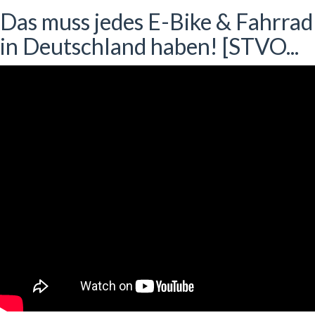
Das muss jedes E-Bike & Fahrrad
in Deutschland haben! [STVO...