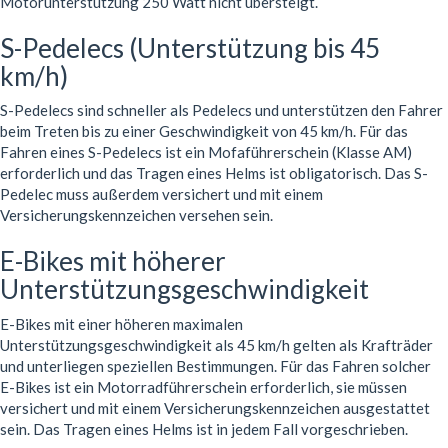
Motorunterstützung 250 Watt nicht übersteigt.
S-Pedelecs (Unterstützung bis 45
km/h)
S-Pedelecs sind schneller als Pedelecs und unterstützen den Fahrer
beim Treten bis zu einer Geschwindigkeit von 45 km/h. Für das
Fahren eines S-Pedelecs ist ein Mofaführerschein (Klasse AM)
erforderlich und das Tragen eines Helms ist obligatorisch. Das S-
Pedelec muss außerdem versichert und mit einem
Versicherungskennzeichen versehen sein.
E-Bikes mit höherer
Unterstützungsgeschwindigkeit
E-Bikes mit einer höheren maximalen
Unterstützungsgeschwindigkeit als 45 km/h gelten als Krafträder
und unterliegen speziellen Bestimmungen. Für das Fahren solcher
E-Bikes ist ein Motorradführerschein erforderlich, sie müssen
versichert und mit einem Versicherungskennzeichen ausgestattet
sein. Das Tragen eines Helms ist in jedem Fall vorgeschrieben.