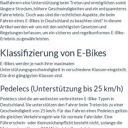
Radfahrern eine Unterstützung beim Treten und ermöglichen somit
längere Strecken, höhere Geschwindigkeiten und ein entspannteres
Fahrerlebnis. Doch was sind die rechtlichen Aspekte, die beim
Fahren eines E-Bikes in Deutschland zu beachten sind? In diesem
Artikel werden wir uns mit den wichtigsten Gesetzen und
Regelungen befassen, um ein sicheres und regelkonformes E-Bike-
Erlebnis zu gewährleisten.
Klassifizierung von E-Bikes
E-Bikes werden je nach ihrer maximalen
Unterstützungsgeschwindigkeit in verschiedene Klassen eingeteilt.
Die drei gängigsten Klassen sind.
Pedelecs (Unterstützung bis 25 km/h)
Pedelecs sind die am weitesten verbreiteten E-Bike-Typen in
Deutschland. Sie unterstützen den Fahrer beim Treten bis zu einer
Geschwindigkeit von 25 km/h. Für das Fahren eines Pedelecs gelten
die gleichen Verkehrsregeln wie für normale Fahrräder. Eine
Führerschein- oder Kennzeichenpflicht besteht nicht, solange die