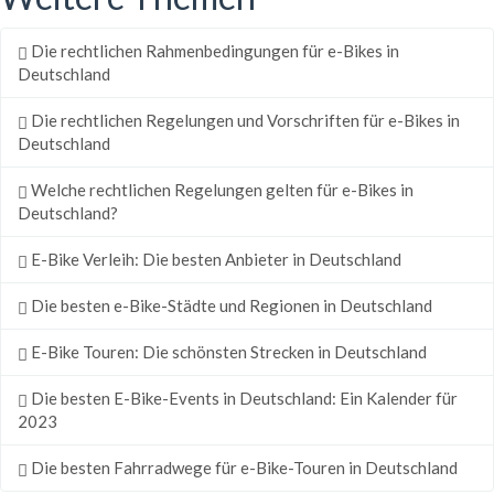
Die rechtlichen Rahmenbedingungen für e-Bikes in
Deutschland
Die rechtlichen Regelungen und Vorschriften für e-Bikes in
Deutschland
Welche rechtlichen Regelungen gelten für e-Bikes in
Deutschland?
E-Bike Verleih: Die besten Anbieter in Deutschland
Die besten e-Bike-Städte und Regionen in Deutschland
E-Bike Touren: Die schönsten Strecken in Deutschland
Die besten E-Bike-Events in Deutschland: Ein Kalender für
2023
Die besten Fahrradwege für e-Bike-Touren in Deutschland