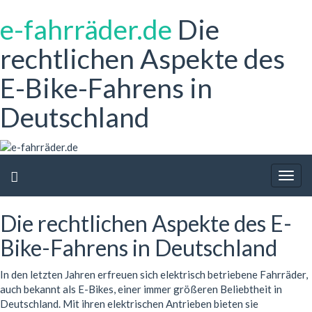
e-fahrräder.de
Die
rechtlichen Aspekte des
E-Bike-Fahrens in
Deutschland
Togg
navig
Die rechtlichen Aspekte des E-
Bike-Fahrens in Deutschland
In den letzten Jahren erfreuen sich elektrisch betriebene Fahrräder,
auch bekannt als E-Bikes, einer immer größeren Beliebtheit in
Deutschland. Mit ihren elektrischen Antrieben bieten sie