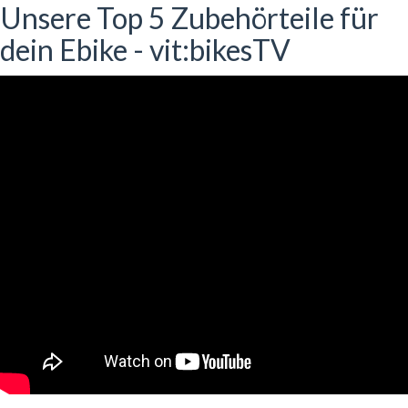
Unsere Top 5 Zubehörteile für
dein Ebike - vit:bikesTV