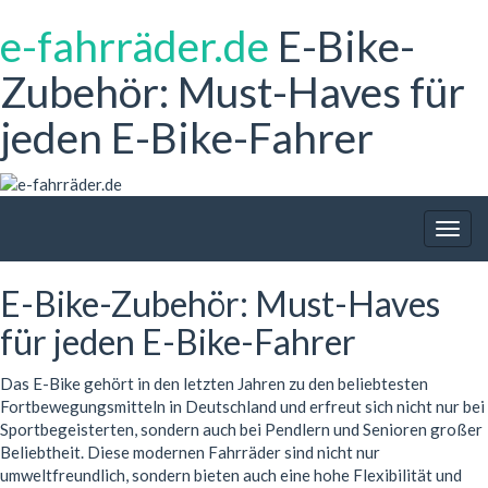
e-fahrräder.de
E-Bike-
Zubehör: Must-Haves für
jeden E-Bike-Fahrer
Togg
navig
E-Bike-Zubehör: Must-Haves
für jeden E-Bike-Fahrer
Das E-Bike gehört in den letzten Jahren zu den beliebtesten
Fortbewegungsmitteln in Deutschland und erfreut sich nicht nur bei
Sportbegeisterten, sondern auch bei Pendlern und Senioren großer
Beliebtheit. Diese modernen Fahrräder sind nicht nur
umweltfreundlich, sondern bieten auch eine hohe Flexibilität und