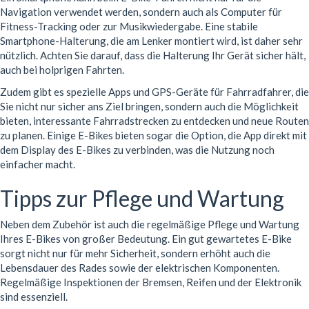
Navigation verwendet werden, sondern auch als Computer für
Fitness-Tracking oder zur Musikwiedergabe. Eine stabile
Smartphone-Halterung, die am Lenker montiert wird, ist daher sehr
nützlich. Achten Sie darauf, dass die Halterung Ihr Gerät sicher hält,
auch bei holprigen Fahrten.
Zudem gibt es spezielle Apps und GPS-Geräte für Fahrradfahrer, die
Sie nicht nur sicher ans Ziel bringen, sondern auch die Möglichkeit
bieten, interessante Fahrradstrecken zu entdecken und neue Routen
zu planen. Einige E-Bikes bieten sogar die Option, die App direkt mit
dem Display des E-Bikes zu verbinden, was die Nutzung noch
einfacher macht.
Tipps zur Pflege und Wartung
Neben dem Zubehör ist auch die regelmäßige Pflege und Wartung
Ihres E-Bikes von großer Bedeutung. Ein gut gewartetes E-Bike
sorgt nicht nur für mehr Sicherheit, sondern erhöht auch die
Lebensdauer des Rades sowie der elektrischen Komponenten.
Regelmäßige Inspektionen der Bremsen, Reifen und der Elektronik
sind essenziell.