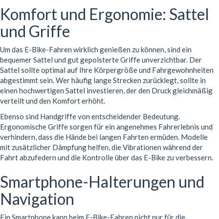
Komfort und Ergonomie: Sattel
und Griffe
Um das E-Bike-Fahren wirklich genießen zu können, sind ein
bequemer Sattel und gut gepolsterte Griffe unverzichtbar. Der
Sattel sollte optimal auf Ihre Körpergröße und Fahrgewohnheiten
abgestimmt sein. Wer häufig lange Strecken zurücklegt, sollte in
einen hochwertigen Sattel investieren, der den Druck gleichmäßig
verteilt und den Komfort erhöht.
Ebenso sind Handgriffe von entscheidender Bedeutung.
Ergonomische Griffe sorgen für ein angenehmes Fahrerlebnis und
verhindern, dass die Hände bei langen Fahrten ermüden. Modelle
mit zusätzlicher Dämpfung helfen, die Vibrationen während der
Fahrt abzufedern und die Kontrolle über das E-Bike zu verbessern.
Smartphone-Halterungen und
Navigation
Ein Smartphone kann beim E-Bike-Fahren nicht nur für die