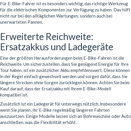
Für E-Bike-Fahrer ist es besonders wichtig, das richtige Werkzeug
für die elektrischen Komponenten zur Verfügung zu haben. Das hilft
nicht nur bei den alltäglichen Wartungen, sondern auch bei
unerwarteten Pannen.
Erweiterte Reichweite:
Ersatzakkus und Ladegeräte
Eine der größten Herausforderungen beim E-Bike-Fahren ist die
Reichweite. Um sicherzustellen, dass Sie genügend Energie für Ihre
Tour haben, ist ein zusätzlicher Akku empfehlenswert. Diese können
in der Regel einfach gewechselt werden und sorgen dafür, dass Sie
längere Strecken ohne Sorgen zurücklegen können. Achten Sie beim
Kauf darauf, dass der Ersatzakku mit Ihrem E-Bike-Modell
kompatibel ist.
Zusätzlich ist ein Ladegerät für unterwegs nützlich, insbesondere
wenn Sie planen, Ihr E-Bike regelmäßig längeren Fahrten
auszusetzen. Einige Modelle lassen sich an Bohrmaschine oder Auto
anschließen, was die Flexibilität erhöht.