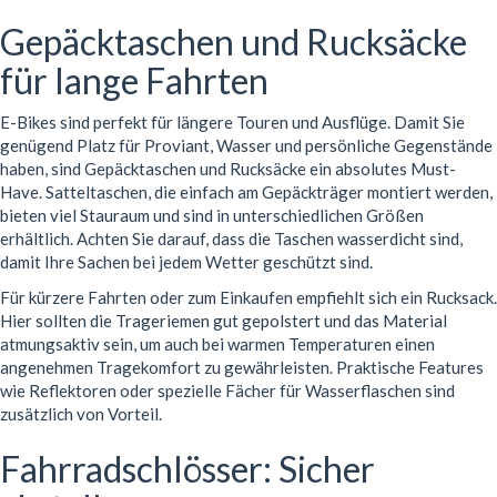
Gepäcktaschen und Rucksäcke
für lange Fahrten
E-Bikes sind perfekt für längere Touren und Ausflüge. Damit Sie
genügend Platz für Proviant, Wasser und persönliche Gegenstände
haben, sind Gepäcktaschen und Rucksäcke ein absolutes Must-
Have. Satteltaschen, die einfach am Gepäckträger montiert werden,
bieten viel Stauraum und sind in unterschiedlichen Größen
erhältlich. Achten Sie darauf, dass die Taschen wasserdicht sind,
damit Ihre Sachen bei jedem Wetter geschützt sind.
Für kürzere Fahrten oder zum Einkaufen empfiehlt sich ein Rucksack.
Hier sollten die Trageriemen gut gepolstert und das Material
atmungsaktiv sein, um auch bei warmen Temperaturen einen
angenehmen Tragekomfort zu gewährleisten. Praktische Features
wie Reflektoren oder spezielle Fächer für Wasserflaschen sind
zusätzlich von Vorteil.
Fahrradschlösser: Sicher