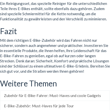
Ein Reinigungsset, das spezielle Reiniger für die unterschiedlichen
Teile Ihres E-Bikes enthält, sollte ebenfalls dazu gehören. Zudem
sind spezielle Schmiermittel für die Kette notwendig, um die
Funktionalität zu gewährleisten und den Verschleiß zu minimieren.
Fazit
Mit dem richtigen E-Bike-Zubehör wird das Fahren nicht nur
sicherer, sondern auch angenehmer und praktischer. Investieren Sie
in essentielle Produkte, die Ihnen helfen, Ihre Leidenschaft für das
E-Bike-Fahren zu genießen, egal ob auf kurzen oder langen
Strecken. Denk daran: Sicherheit, Komfort und praktische Lösungen
sind der Schlüssel zu einem ultimativen E-Bike-Erlebnis. Bereiten Sie
sich gut vor, und die Straßen werden Ihnen gehören!
Weitere Themen
Zubehör für E-Bike-Fahrer: Must-Haves und coole Gadgets
E-Bike-Zubehör: Must-Haves für jede Tour