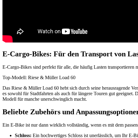
E-Cargo-Bikes: Für den Transport von La
E-Cargo-Bikes sind perfekt für alle, die häufig Lasten transportieren 
Top-Modell: Riese & Müller Load 60
Das Riese & Müller Load 60 hebt sich durch seine herausragende Ve
es sowohl für Stadtfahrten als auch für längere Touren gut geeignet
Modell für manche unerschwinglich macht.
Beliebte Zubehörs und Anpassungsoptione
Ein E-Bike ist nur dann wirklich vollständig, wenn es mit dem passend
Schloss:
Ein hochwertiges Schloss ist unerlässlich, um Ihr E-B