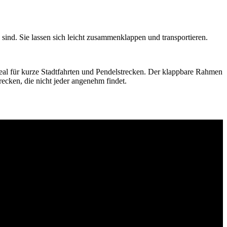
sind. Sie lassen sich leicht zusammenklappen und transportieren.
eal für kurze Stadtfahrten und Pendelstrecken. Der klappbare Rahmen
ecken, die nicht jeder angenehm findet.