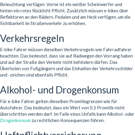
Beleuchtung verfügen. Vorne ist ein weißer Scheinwerfer und
hinten ein rotes Rücklicht Pflicht. Zusätzlich müssen e-bikes über
Reflektoren an den Rädern, Pedalen und am Heck verfügen, um die
Sichtbarkeit im Straßenverkehr zu erhöhen.
Verkehrsregeln
E-bike Fahrer müssen dieselben Verkehrsregeln wie Fahrradfahrer
beachten. Das bedeutet, dass sie auf Radwegen den Vorrang haben
und auf der Straße den Verkehr nicht behindern dürfen. Das
Überholen von Fußgängern und das Einhalten der Verkehrsschilder
und -zeichen sind ebenfalls Pflicht.
Alkohol- und Drogenkonsum
Für e-bike Fahrer gelten dieselben Promillegrenzen wie für
Autofahrer. Das bedeutet, dass ein Wert von 0,5 Promille nicht
überschritten werden darf. Im Falle eines Unfalls kann Alkohol- oder
Drogenkonsum
zu rechtlichen Konsequenzen führen.