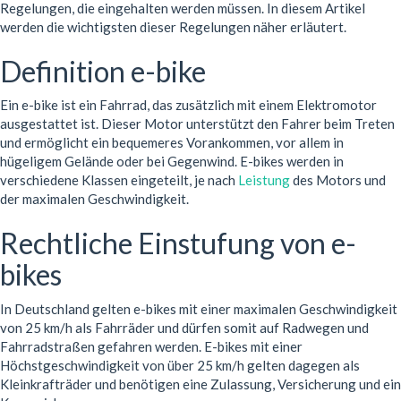
Regelungen, die eingehalten werden müssen. In diesem Artikel
werden die wichtigsten dieser Regelungen näher erläutert.
Definition e-bike
Ein e-bike ist ein Fahrrad, das zusätzlich mit einem Elektromotor
ausgestattet ist. Dieser Motor unterstützt den Fahrer beim Treten
und ermöglicht ein bequemeres Vorankommen, vor allem in
hügeligem Gelände oder bei Gegenwind. E-bikes werden in
verschiedene Klassen eingeteilt, je nach
Leistung
des Motors und
der maximalen Geschwindigkeit.
Rechtliche Einstufung von e-
bikes
In Deutschland gelten e-bikes mit einer maximalen Geschwindigkeit
von 25 km/h als Fahrräder und dürfen somit auf Radwegen und
Fahrradstraßen gefahren werden. E-bikes mit einer
Höchstgeschwindigkeit von über 25 km/h gelten dagegen als
Kleinkrafträder und benötigen eine Zulassung, Versicherung und ein