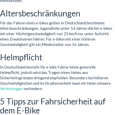
Kennzeichen.
Altersbeschränkungen
Für das Fahren eines e-bikes gelten in Deutschland bestimmte
Altersbeschränkungen. Jugendliche unter 14 Jahren dürfen e-bikes
mit einer Höchstgeschwindigkeit von 25 km/h nur unter Aufsicht
eines Erwachsenen fahren. Für e-bikes mit einer höheren
Geschwindigkeit gilt ein Mindestalter von 16 Jahren.
Helmpflicht
In Deutschland besteht für e-bike Fahrer keine generelle
Helmpflicht, jedoch wird das Tragen eines Helms aus
Sicherheitsgründen dringend empfohlen. Besonders bei höheren
Geschwindigkeiten und im Straßenverkehr kann ein Helm schwere
Verletzungen
verhindern.
5 Tipps zur Fahrsicherheit auf
dem E-Bike