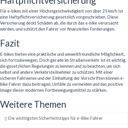
Haftpflichtversicherung
Für e-bikes mit einer Höchstgeschwindigkeit von über 25 km/h ist
eine Haftpflichtversicherung gesetzlich vorgeschrieben. Diese
Versicherung deckt Schäden ab, die durch das e-bike verursacht
werden, und schützt den Fahrer vor finanziellen Forderungen.
Fazit
E-bikes bieten eine praktische und umweltfreundliche Möglichkeit,
sich fortzubewegen. Doch gerade im Straßenverkehr ist es wichtig,
die gesetzlichen Regelungen zu kennen und zu beachten, um sich
selbst und andere Verkehrsteilnehmer zu schützen. Mit einer
sicheren Fahrweise und der Einhaltung der Vorschriften können e-
bike Fahrer dazu beitragen, Unfälle zu vermeiden und das positive
Image dieser modernen Fortbewegungsmittel zu stärken.
Weitere Themen
Die wichtigsten Sicherheitstipps für e-Bike Fahrer