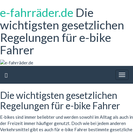
e-fahrräder.de
Die
wichtigsten gesetzlichen
Regelungen für e-bike
Fahrer
Togg
navig
Die wichtigsten gesetzlichen
Regelungen für e-bike Fahrer
E-bikes sind immer beliebter und werden sowohl im Alltag als auch in
der Freizeit immer häufiger genutzt. Doch wie bei jedem anderen
Verkehrsmittel gibt es auch für e-bike Fahrer bestimmte gesetzliche