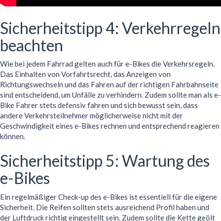
Sicherheitstipp 4: Verkehrregeln
beachten
Wie bei jedem Fahrrad gelten auch für e-Bikes die Verkehrsregeln.
Das Einhalten von Vorfahrtsrecht, das Anzeigen von
Richtungswechseln und das Fahren auf der richtigen Fahrbahnseite
sind entscheidend, um Unfälle zu verhindern. Zudem sollte man als e-
Bike Fahrer stets defensiv fahren und sich bewusst sein, dass
andere Verkehrsteilnehmer möglicherweise nicht mit der
Geschwindigkeit eines e-Bikes rechnen und entsprechend reagieren
können.
Sicherheitstipp 5: Wartung des
e-Bikes
Ein regelmäßiger Check-up des e-Bikes ist essentiell für die eigene
Sicherheit. Die Reifen sollten stets ausreichend Profil haben und
der Luftdruck richtig eingestellt sein. Zudem sollte die Kette geölt