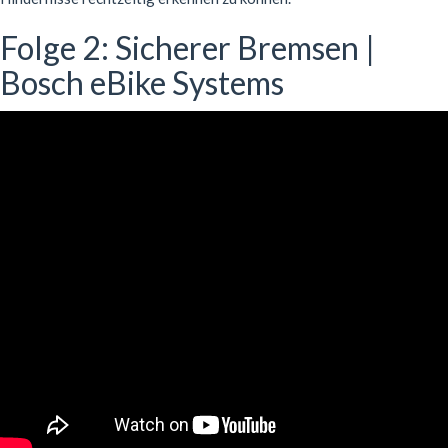
Folge 2: Sicherer Bremsen |
Bosch eBike Systems