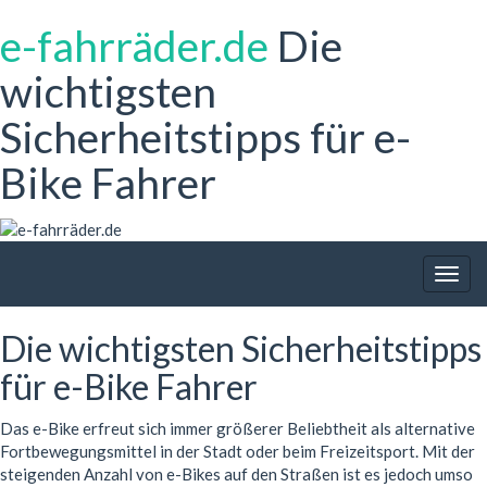
e-fahrräder.de
Die
wichtigsten
Sicherheitstipps für e-
Bike Fahrer
Togg
navig
Die wichtigsten Sicherheitstipps
für e-Bike Fahrer
Das e-Bike erfreut sich immer größerer Beliebtheit als alternative
Fortbewegungsmittel in der Stadt oder beim Freizeitsport. Mit der
steigenden Anzahl von e-Bikes auf den Straßen ist es jedoch umso