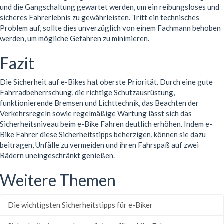
und die Gangschaltung gewartet werden, um ein reibungsloses und
sicheres Fahrerlebnis zu gewährleisten. Tritt ein technisches
Problem auf, sollte dies unverzüglich von einem Fachmann behoben
werden, um mögliche Gefahren zu minimieren.
Fazit
Die Sicherheit auf e-Bikes hat oberste Priorität. Durch eine gute
Fahrradbeherrschung, die richtige Schutzausrüstung,
funktionierende Bremsen und Lichttechnik, das Beachten der
Verkehrsregeln sowie regelmäßige Wartung lässt sich das
Sicherheitsniveau beim e-Bike Fahren deutlich erhöhen. Indem e-
Bike Fahrer diese Sicherheitstipps beherzigen, können sie dazu
beitragen, Unfälle zu vermeiden und ihren Fahrspaß auf zwei
Rädern uneingeschränkt genießen.
Weitere Themen
Die wichtigsten Sicherheitstipps für e-Biker