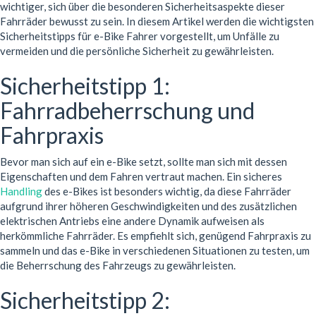
wichtiger, sich über die besonderen Sicherheitsaspekte dieser
Fahrräder bewusst zu sein. In diesem Artikel werden die wichtigsten
Sicherheitstipps für e-Bike Fahrer vorgestellt, um Unfälle zu
vermeiden und die persönliche Sicherheit zu gewährleisten.
Sicherheitstipp 1:
Fahrradbeherrschung und
Fahrpraxis
Bevor man sich auf ein e-Bike setzt, sollte man sich mit dessen
Eigenschaften und dem Fahren vertraut machen. Ein sicheres
Handling
des e-Bikes ist besonders wichtig, da diese Fahrräder
aufgrund ihrer höheren Geschwindigkeiten und des zusätzlichen
elektrischen Antriebs eine andere Dynamik aufweisen als
herkömmliche Fahrräder. Es empfiehlt sich, genügend Fahrpraxis zu
sammeln und das e-Bike in verschiedenen Situationen zu testen, um
die Beherrschung des Fahrzeugs zu gewährleisten.
Sicherheitstipp 2: